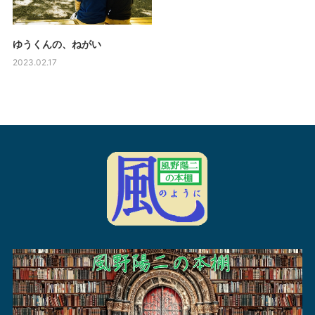
ゆうくんの、ねがい
2023.02.17