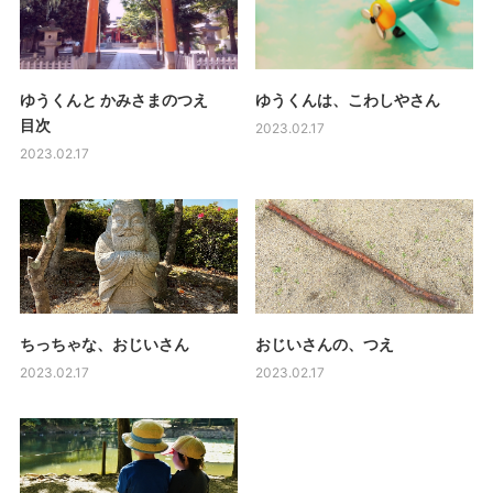
ゆうくんと かみさまのつえ
ゆうくんは、こわしやさん
目次
2023.02.17
2023.02.17
ちっちゃな、おじいさん
おじいさんの、つえ
2023.02.17
2023.02.17